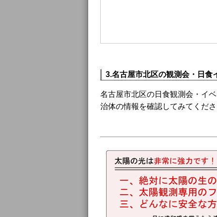
3.名古屋市北区の観測会・日食イ
名古屋市北区の日食観測会・イベ
治体の情報を確認してみてくださ