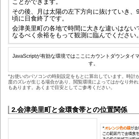
ことができます。
その後、月は太陽の左下方向に抜けていき、9時
頃に日食終了です。
会津美里町の各地で時間に大きな違いはない
なるべく余裕をもって観測に臨んでください
JavaScriptが有効な環境ではここにカウントダウンタ
す。
*お使いのパソコンの時刻設定をもとに算出しています。時計
度のズレが生じる場合があり、閲覧環境によってはかなり外れ
もあります。あくまで目安としてご参考ください。
2.会津美里町と金環食帯との位置関係