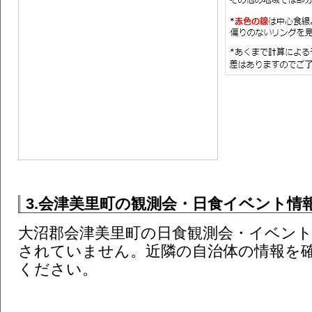
3.会津美里町の観測会・日食イベント情報 
大沼郡会津美里町の日食観測会・イベン
されていません。近隣の自治体の情報を
ください。