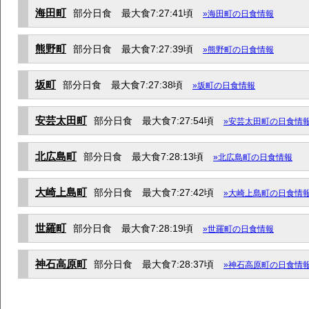
海田町
部分日食 最大食7:27:41頃
»海田町の日食情報
熊野町
部分日食 最大食7:27:39頃
»熊野町の日食情報
坂町
部分日食 最大食7:27:38頃
»坂町の日食情報
安芸太田町
部分日食 最大食7:27:54頃
»安芸太田町の日食情
北広島町
部分日食 最大食7:28:13頃
»北広島町の日食情報
大崎上島町
部分日食 最大食7:27:42頃
»大崎上島町の日食情
世羅町
部分日食 最大食7:28:19頃
»世羅町の日食情報
神石高原町
部分日食 最大食7:28:37頃
»神石高原町の日食情