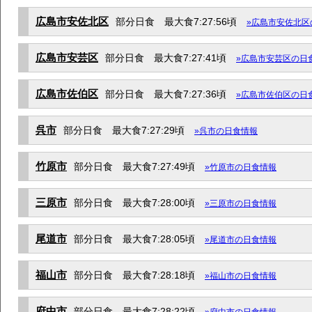
広島市安佐北区
部分日食 最大食7:27:56頃
»広島市安佐北区
広島市安芸区
部分日食 最大食7:27:41頃
»広島市安芸区の日
広島市佐伯区
部分日食 最大食7:27:36頃
»広島市佐伯区の日
呉市
部分日食 最大食7:27:29頃
»呉市の日食情報
竹原市
部分日食 最大食7:27:49頃
»竹原市の日食情報
三原市
部分日食 最大食7:28:00頃
»三原市の日食情報
尾道市
部分日食 最大食7:28:05頃
»尾道市の日食情報
福山市
部分日食 最大食7:28:18頃
»福山市の日食情報
府中市
部分日食 最大食7:28:22頃
»府中市の日食情報