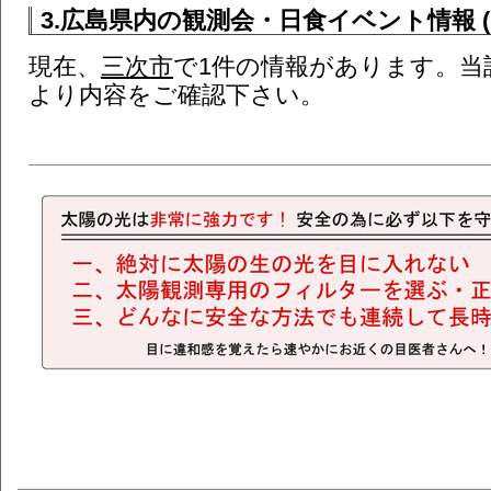
3.広島県内の観測会・日食イベント情報 (
現在、
三次市
で1件の情報があります。当
より内容をご確認下さい。