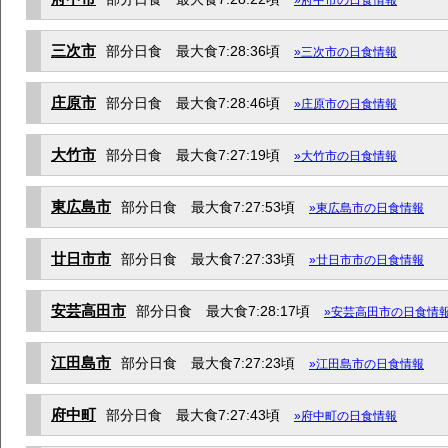
三次市
部分日食 最大食7:28:36頃
»三次市の日食情報
庄原市
部分日食 最大食7:28:46頃
»庄原市の日食情報
大竹市
部分日食 最大食7:27:19頃
»大竹市の日食情報
東広島市
部分日食 最大食7:27:53頃
»東広島市の日食情報
廿日市市
部分日食 最大食7:27:33頃
»廿日市市の日食情報
安芸高田市
部分日食 最大食7:28:17頃
»安芸高田市の日食情
江田島市
部分日食 最大食7:27:23頃
»江田島市の日食情報
府中町
部分日食 最大食7:27:43頃
»府中町の日食情報