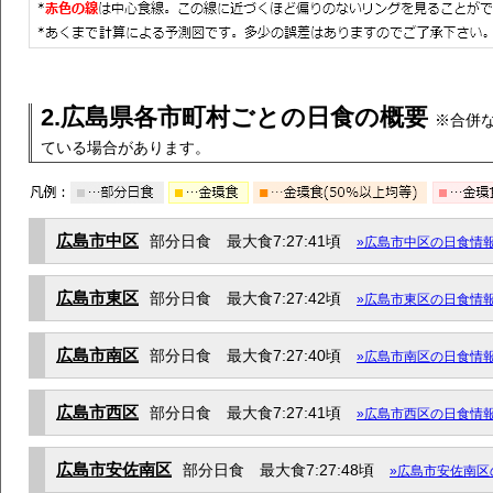
2.広島県各市町村ごとの日食の概要
※合併
ている場合があります。
広島市中区
部分日食 最大食7:27:41頃
»広島市中区の日食情
広島市東区
部分日食 最大食7:27:42頃
»広島市東区の日食情
広島市南区
部分日食 最大食7:27:40頃
»広島市南区の日食情
広島市西区
部分日食 最大食7:27:41頃
»広島市西区の日食情
広島市安佐南区
部分日食 最大食7:27:48頃
»広島市安佐南区