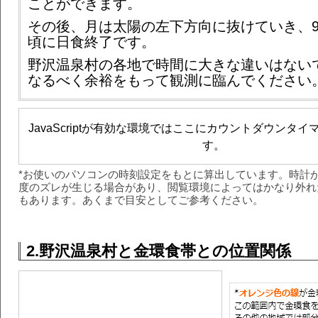
ことができます。
その後、月は太陽の左下方向に抜けていき、9時
頃に日食終了です。
野沢温泉村の各地で時間に大きな違いはない
なるべく余裕をもって観測に臨んでください
JavaScriptが有効な環境ではここにカウントダウンタ
す。
*お使いのパソコンの時刻設定をもとに算出しています。時計
度のズレが生じる場合があり、閲覧環境によってはかなり外れ
もあります。あくまで目安としてご参考ください。
2.野沢温泉村と金環食帯との位置関係