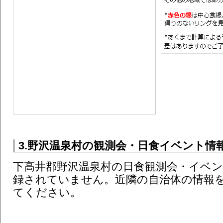
3.野沢温泉村の観測会・日食イベント情報 
下高井郡野沢温泉村の日食観測会・イベ
録されていません。近隣の自治体の情報
てください。