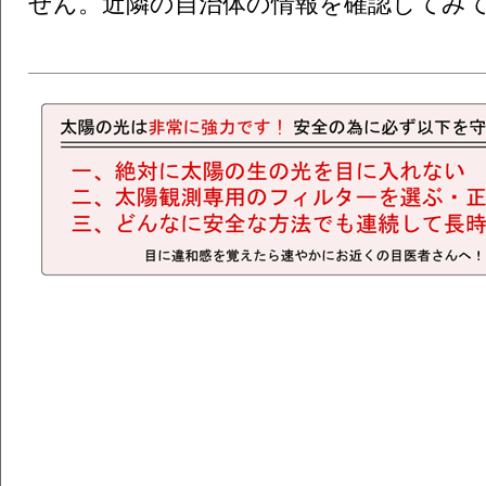
せん。近隣の自治体の情報を確認してみ