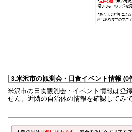
3.米沢市の観測会・日食イベント情報 (0件
米沢市の日食観測会・イベント情報は登
せん。近隣の自治体の情報を確認してみ