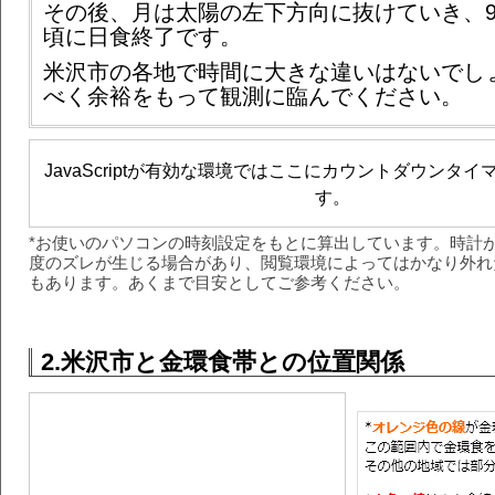
その後、月は太陽の左下方向に抜けていき、9時
頃に日食終了です。
米沢市の各地で時間に大きな違いはないでし
べく余裕をもって観測に臨んでください。
JavaScriptが有効な環境ではここにカウントダウンタ
す。
*お使いのパソコンの時刻設定をもとに算出しています。時計
度のズレが生じる場合があり、閲覧環境によってはかなり外れ
もあります。あくまで目安としてご参考ください。
2.米沢市と金環食帯との位置関係