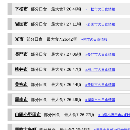
下松市
部分日食 最大食7:26:46頃
»下松市の日食情報
岩国市
部分日食 最大食7:27:11頃
»岩国市の日食情報
光市
部分日食 最大食7:26:42頃
»光市の日食情報
長門市
部分日食 最大食7:27:05頃
»長門市の日食情報
柳井市
部分日食 最大食7:26:47頃
»柳井市の日食情報
美祢市
部分日食 最大食7:26:44頃
»美祢市の日食情報
周南市
部分日食 最大食7:26:49頃
»周南市の日食情報
山陽小野田市
部分日食 最大食7:26:27頃
»山陽小野田市の日
周防大島町
部分日食 最大食7:26:46頃
»周防大島町の日食情