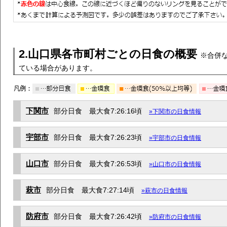
2.山口県各市町村ごとの日食の概要
※合併
ている場合があります。
下関市
部分日食 最大食7:26:16頃
»下関市の日食情報
宇部市
部分日食 最大食7:26:23頃
»宇部市の日食情報
山口市
部分日食 最大食7:26:53頃
»山口市の日食情報
萩市
部分日食 最大食7:27:14頃
»萩市の日食情報
防府市
部分日食 最大食7:26:42頃
»防府市の日食情報