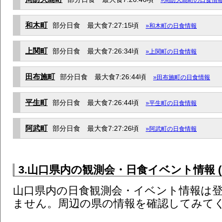
和木町
部分日食 最大食7:27:15頃
»和木町の日食情報
上関町
部分日食 最大食7:26:34頃
»上関町の日食情報
田布施町
部分日食 最大食7:26:44頃
»田布施町の日食情報
平生町
部分日食 最大食7:26:44頃
»平生町の日食情報
阿武町
部分日食 最大食7:27:26頃
»阿武町の日食情報
3.山口県内の観測会・日食イベント情報 (
山口県内の日食観測会・イベント情報は
ません。周辺の県の情報を確認してみて