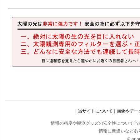
|
当サイトについて
|
画像やデー
情報の精度や観測グッズの安全性について当
情報に間違いなどあ
© ann